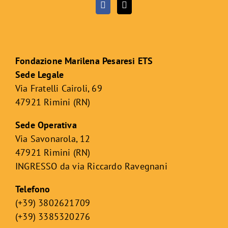
Fondazione Marilena Pesaresi ETS
Sede Legale
Via Fratelli Cairoli, 69
47921 Rimini (RN)
Sede Operativa
Via Savonarola, 12
47921 Rimini (RN)
INGRESSO da via Riccardo Ravegnani
Telefono
(+39) 3802621709
(+39) 3385320276