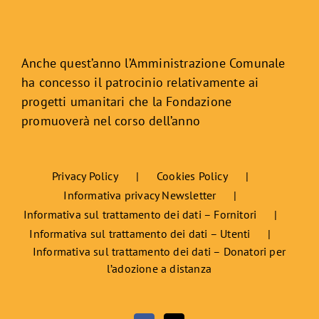
Anche quest’anno l’Amministrazione Comunale
ha concesso il patrocinio relativamente ai
progetti umanitari che la Fondazione
promuoverà nel corso dell’anno
Privacy Policy
Cookies Policy
Informativa privacy Newsletter
Informativa sul trattamento dei dati – Fornitori
Informativa sul trattamento dei dati – Utenti
Informativa sul trattamento dei dati – Donatori per
l’adozione a distanza