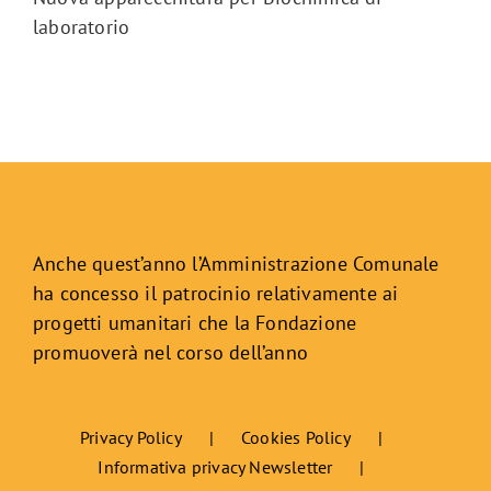
laboratorio
Anche quest’anno l’Amministrazione Comunale
ha concesso il patrocinio relativamente ai
progetti umanitari che la Fondazione
promuoverà nel corso dell’anno
Privacy Policy
Cookies Policy
Informativa privacy Newsletter