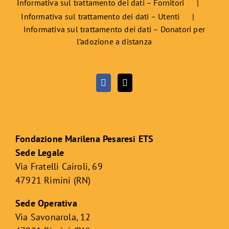
Informativa sul trattamento dei dati – Fornitori
Informativa sul trattamento dei dati – Utenti
Informativa sul trattamento dei dati – Donatori per
l’adozione a distanza
Fondazione Marilena Pesaresi ETS
Sede Legale
Via Fratelli Cairoli, 69
47921 Rimini (RN)
Sede Operativa
Via Savonarola, 12