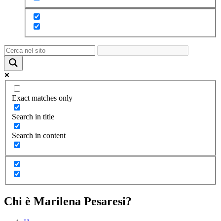
Exact matches only
Search in title
Search in content
Chi è Marilena Pesaresi?