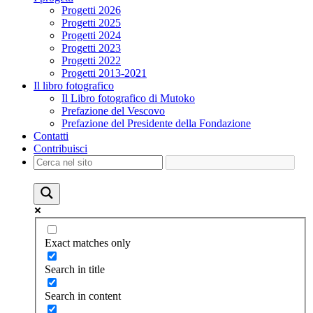
Progetti 2026
Progetti 2025
Progetti 2024
Progetti 2023
Progetti 2022
Progetti 2013-2021
Il libro fotografico
Il Libro fotografico di Mutoko
Prefazione del Vescovo
Prefazione del Presidente della Fondazione
Contatti
Contribuisci
Exact matches only
Search in title
Search in content