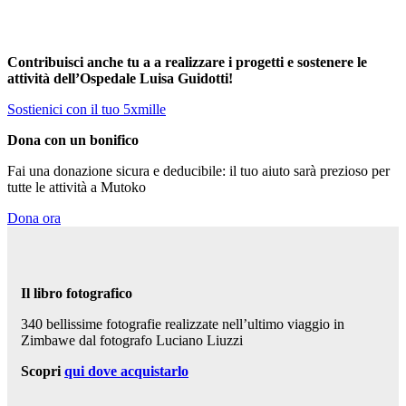
Contribuisci anche tu a a realizzare i progetti e sostenere le
attività dell’Ospedale Luisa Guidotti!
Sostienici con il tuo 5xmille
Dona con un bonifico
Fai una donazione sicura e deducibile: il tuo aiuto sarà prezioso per
tutte le attività a Mutoko
Dona ora
Il libro fotografico
340 bellissime fotografie realizzate nell’ultimo viaggio in
Zimbawe dal fotografo Luciano Liuzzi
Scopri
qui dove acquistarlo