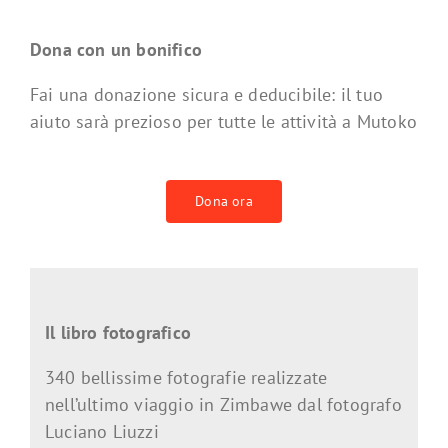
Dona con un bonifico
Fai una donazione sicura e deducibile: il tuo
aiuto sarà prezioso per tutte le attività a Mutoko
Dona ora
Il libro fotografico
340 bellissime fotografie realizzate
nell’ultimo viaggio in Zimbawe dal fotografo
Luciano Liuzzi