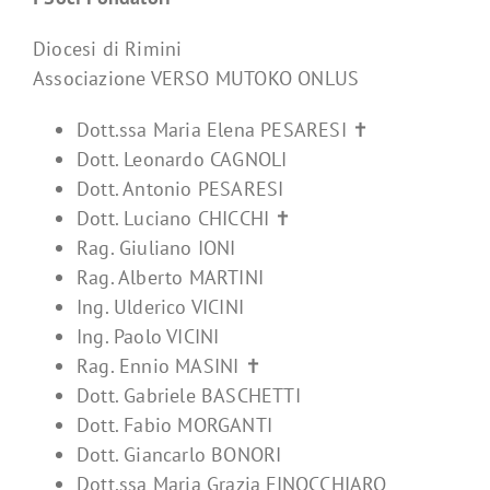
Diocesi di Rimini
Associazione VERSO MUTOKO ONLUS
Dott.ssa Maria Elena PESARESI ✝
Dott. Leonardo CAGNOLI
Dott. Antonio PESARESI
Dott. Luciano CHICCHI ✝
Rag. Giuliano IONI
Rag. Alberto MARTINI
Ing. Ulderico VICINI
Ing. Paolo VICINI
Rag. Ennio MASINI ✝
Dott. Gabriele BASCHETTI
Dott. Fabio MORGANTI
Dott. Giancarlo BONORI
Dott.ssa Maria Grazia FINOCCHIARO