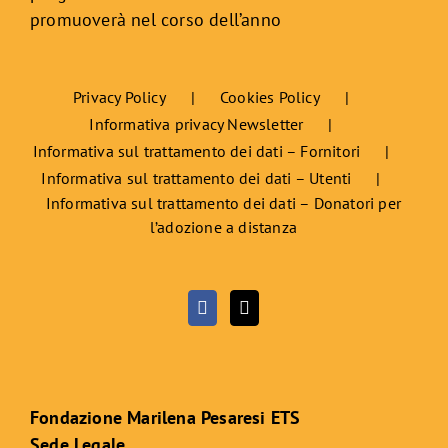
promuoverà nel corso dell’anno
Privacy Policy
Cookies Policy
Informativa privacy Newsletter
Informativa sul trattamento dei dati – Fornitori
Informativa sul trattamento dei dati – Utenti
Informativa sul trattamento dei dati – Donatori per
l’adozione a distanza
Fondazione Marilena Pesaresi ETS
Sede Legale