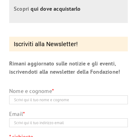
Scopri
qui dove acquistarlo
Iscriviti alla Newsletter!
Rimani aggiornato sulle notizie e gli eventi,
iscrivendoti alla newsletter della Fondazione!
Nome e cognome
*
Email
*
* richiesto