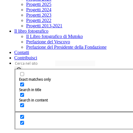
Progetti 2025
Progetti 2024
Progetti 2023
Progetti 2022
Progetti 2013-2021
Il libro fotografico
Il Libro fotografico di Mutoko
Prefazione del Vescovo
Prefazione del Presidente della Fondazione
Contatti
Contribuisci
Exact matches only
Search in title
Search in content