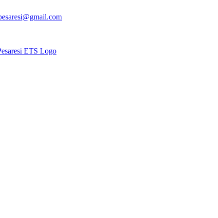
apesaresi@gmail.com