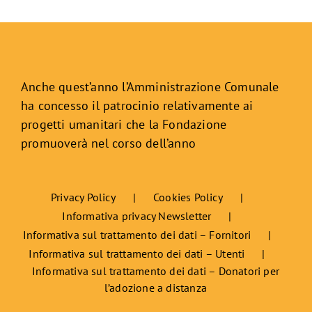
Anche quest’anno l’Amministrazione Comunale
ha concesso il patrocinio relativamente ai
progetti umanitari che la Fondazione
promuoverà nel corso dell’anno
Privacy Policy
Cookies Policy
Informativa privacy Newsletter
Informativa sul trattamento dei dati – Fornitori
Informativa sul trattamento dei dati – Utenti
Informativa sul trattamento dei dati – Donatori per
l’adozione a distanza