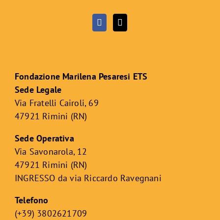
Fondazione Marilena Pesaresi ETS
Sede Legale
Via Fratelli Cairoli, 69
47921 Rimini (RN)
Sede Operativa
Via Savonarola, 12
47921 Rimini (RN)
INGRESSO da via Riccardo Ravegnani
Telefono
(+39) 3802621709