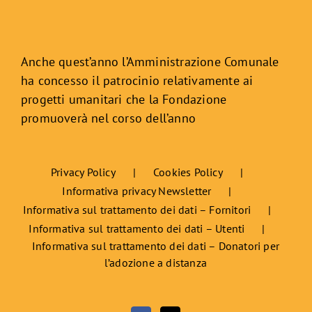
Anche quest’anno l’Amministrazione Comunale
ha concesso il patrocinio relativamente ai
progetti umanitari che la Fondazione
promuoverà nel corso dell’anno
Privacy Policy
Cookies Policy
Informativa privacy Newsletter
Informativa sul trattamento dei dati – Fornitori
Informativa sul trattamento dei dati – Utenti
Informativa sul trattamento dei dati – Donatori per
l’adozione a distanza