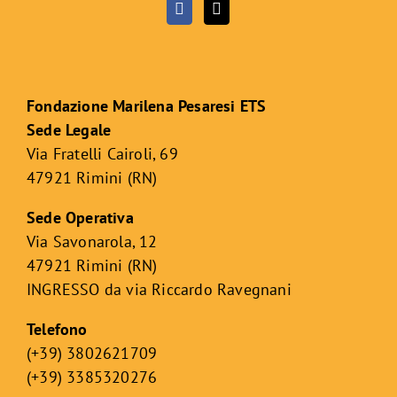
Fondazione Marilena Pesaresi ETS
Sede Legale
Via Fratelli Cairoli, 69
47921 Rimini (RN)
Sede Operativa
Via Savonarola, 12
47921 Rimini (RN)
INGRESSO da via Riccardo Ravegnani
Telefono
(+39) 3802621709
(+39) 3385320276