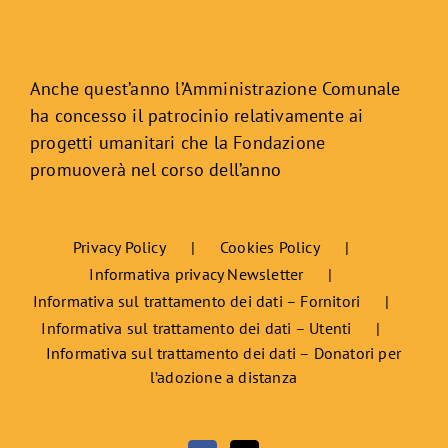
Anche quest’anno l’Amministrazione Comunale
ha concesso il patrocinio relativamente ai
progetti umanitari che la Fondazione
promuoverà nel corso dell’anno
Privacy Policy
Cookies Policy
Informativa privacy Newsletter
Informativa sul trattamento dei dati – Fornitori
Informativa sul trattamento dei dati – Utenti
Informativa sul trattamento dei dati – Donatori per
l’adozione a distanza