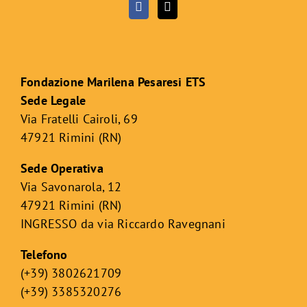
Fondazione Marilena Pesaresi ETS
Sede Legale
Via Fratelli Cairoli, 69
47921 Rimini (RN)
Sede Operativa
Via Savonarola, 12
47921 Rimini (RN)
INGRESSO da via Riccardo Ravegnani
Telefono
(+39) 3802621709
(+39) 3385320276