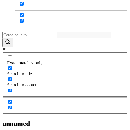
Exact matches only
Search in title
Search in content
unnamed