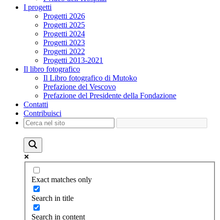
I progetti
Progetti 2026
Progetti 2025
Progetti 2024
Progetti 2023
Progetti 2022
Progetti 2013-2021
Il libro fotografico
Il Libro fotografico di Mutoko
Prefazione del Vescovo
Prefazione del Presidente della Fondazione
Contatti
Contribuisci
Exact matches only
Search in title
Search in content