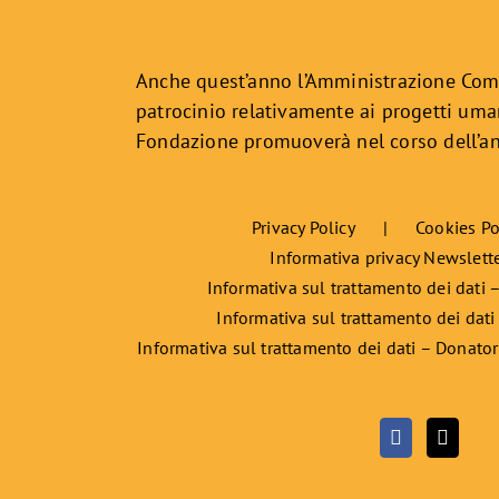
Anche quest’anno l’Amministrazione Com
patrocinio relativamente ai progetti uman
Fondazione promuoverà nel corso dell’a
Privacy Policy
Cookies Po
Informativa privacy Newslett
Informativa sul trattamento dei dati –
Informativa sul trattamento dei dati
Informativa sul trattamento dei dati – Donator