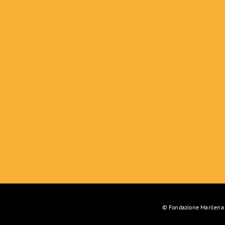
© Fondazione Marilena P