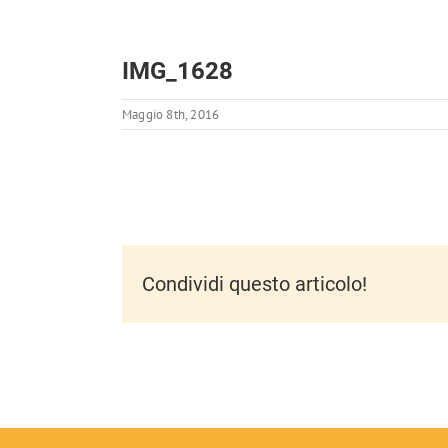
IMG_1628
Maggio 8th, 2016
Condividi questo articolo!