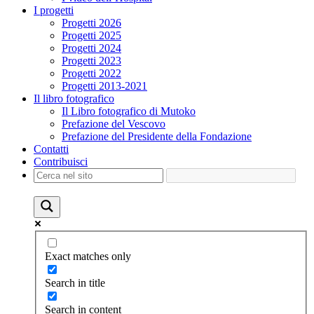
I progetti
Progetti 2026
Progetti 2025
Progetti 2024
Progetti 2023
Progetti 2022
Progetti 2013-2021
Il libro fotografico
Il Libro fotografico di Mutoko
Prefazione del Vescovo
Prefazione del Presidente della Fondazione
Contatti
Contribuisci
Exact matches only
Search in title
Search in content