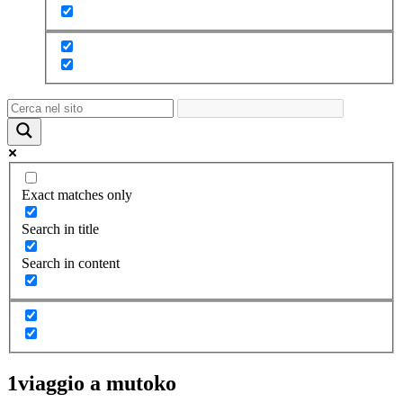
Exact matches only
Search in title
Search in content
1viaggio a mutoko