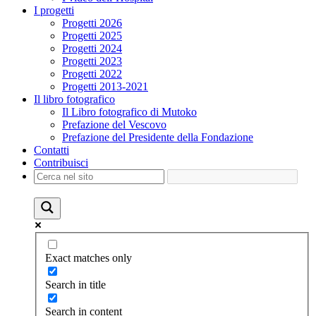
I progetti
Progetti 2026
Progetti 2025
Progetti 2024
Progetti 2023
Progetti 2022
Progetti 2013-2021
Il libro fotografico
Il Libro fotografico di Mutoko
Prefazione del Vescovo
Prefazione del Presidente della Fondazione
Contatti
Contribuisci
Exact matches only
Search in title
Search in content