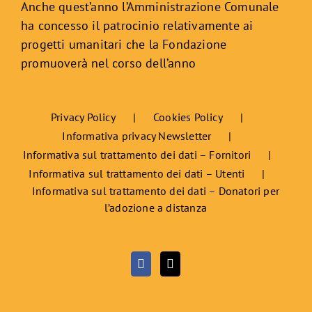
Anche quest’anno l’Amministrazione Comunale
ha concesso il patrocinio relativamente ai
progetti umanitari che la Fondazione
promuoverà nel corso dell’anno
Privacy Policy
Cookies Policy
Informativa privacy Newsletter
Informativa sul trattamento dei dati – Fornitori
Informativa sul trattamento dei dati – Utenti
Informativa sul trattamento dei dati – Donatori per
l’adozione a distanza