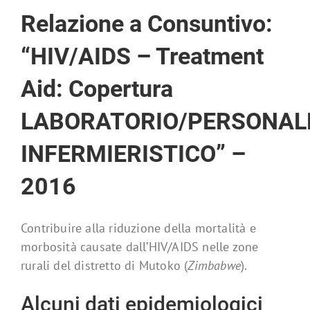
Relazione a Consuntivo:
“HIV/AIDS – Treatment
Aid: Copertura
LABORATORIO/PERSONAL
INFERMIERISTICO” –
2016
Contribuire alla riduzione della mortalità e
morbosità causate dall’HIV/AIDS nelle zone
rurali del distretto di Mutoko (
Zimbabwe
).
Alcuni dati epidemiologici