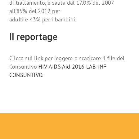
di trattamento, è salita dal 17.0% del 2007
all’85% del 2012 per
adulti e 43% per i bambini.
Il reportage
Clicca sul link per leggere o scaricare il file del
Consuntivo
HIV-AIDS Aid 2016 LAB-INF
CONSUNTIVO
.