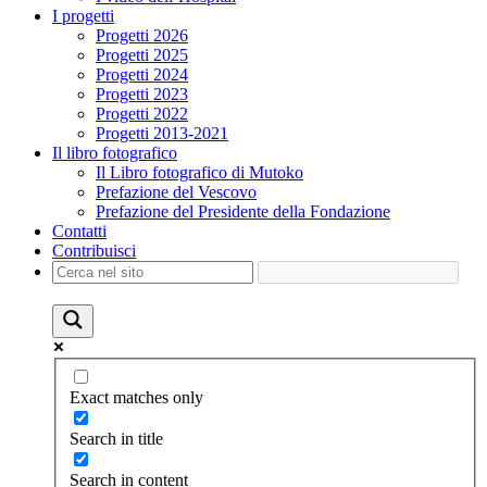
I progetti
Progetti 2026
Progetti 2025
Progetti 2024
Progetti 2023
Progetti 2022
Progetti 2013-2021
Il libro fotografico
Il Libro fotografico di Mutoko
Prefazione del Vescovo
Prefazione del Presidente della Fondazione
Contatti
Contribuisci
Exact matches only
Search in title
Search in content