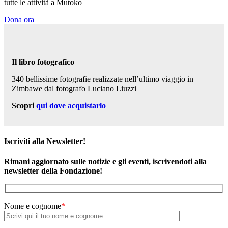
tutte le attività a Mutoko
Dona ora
Il libro fotografico
340 bellissime fotografie realizzate nell’ultimo viaggio in
Zimbawe dal fotografo Luciano Liuzzi
Scopri
qui dove acquistarlo
Iscriviti alla Newsletter!
Rimani aggiornato sulle notizie e gli eventi, iscrivendoti alla
newsletter della Fondazione!
Nome e cognome
*