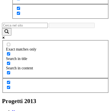
Exact matches only
Search in title
Search in content
Progetti 2013