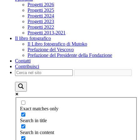
Progetti 2026
Progetti 2025
Progetti 2024
Progetti 2023
Progetti 2022
Progetti 2013-2021
Il libro fotografico
Il Libro fotografico di Mutoko
Prefazione del Vescovo
Prefazione del Presidente della Fondazione
Contatti
Contribuisci
Exact matches only
Search in title
Search in content