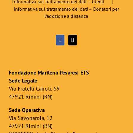
Informativa sul trattamento dei dati – Utenti
Informativa sul trattamento dei dati – Donatori per
l’adozione a distanza
Fondazione Marilena Pesaresi ETS
Sede Legale
Via Fratelli Cairoli, 69
47921 Rimini (RN)
Sede Operativa
Via Savonarola, 12
47921 Rimini (RN)