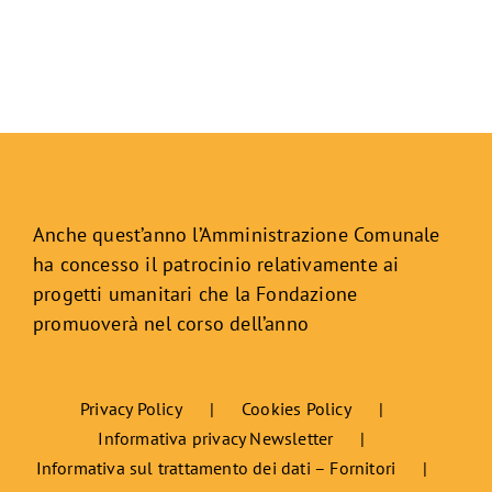
Anche quest’anno l’Amministrazione Comunale
ha concesso il patrocinio relativamente ai
progetti umanitari che la Fondazione
promuoverà nel corso dell’anno
Privacy Policy
Cookies Policy
Informativa privacy Newsletter
Informativa sul trattamento dei dati – Fornitori