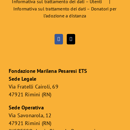
Informativa sul trattamento dei dati – Utenti
Informativa sul trattamento dei dati – Donatori per
l’adozione a distanza
Fondazione Marilena Pesaresi ETS
Sede Legale
Via Fratelli Cairoli, 69
47921 Rimini (RN)
Sede Operativa
Via Savonarola, 12
47921 Rimini (RN)