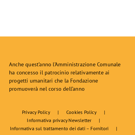
Anche quest’anno l’Amministrazione Comunale
ha concesso il patrocinio relativamente ai
progetti umanitari che la Fondazione
promuoverà nel corso dell’anno
Privacy Policy
Cookies Policy
Informativa privacy Newsletter
Informativa sul trattamento dei dati – Fornitori