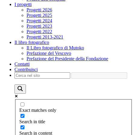
I progetti
Progetti 2026
Progetti 2025
Progetti 2024
Progetti 2023
Progetti 2022
Progetti 2013-2021
Il libro fotografico
Il Libro fotografico di Mutoko
Prefazione del Vescovo
Prefazione del Presidente della Fondazione
Contatti
Contribuisci
Exact matches only
Search in title
Search in content