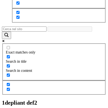
Exact matches only
Search in title
Search in content
1depliant def2