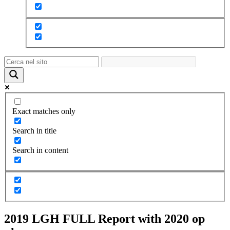
Exact matches only
Search in title
Search in content
2019 LGH FULL Report with 2020 op