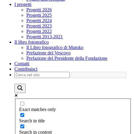
I progetti
Progetti 2026
Progetti 2025
Progetti 2024
Progetti 2023
Progetti 2022
Progetti 2013-2021
Il libro fotografico
Il Libro fotografico di Mutoko
Prefazione del Vescovo
Prefazione del Presidente della Fondazione
Contatti
Contribuisci
Exact matches only
Search in title
Search in content