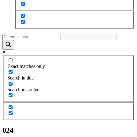
Exact matches only
Search in title
Search in content
024