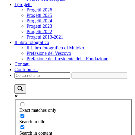
I progetti
Progetti 2026
Progetti 2025
Progetti 2024
Progetti 2023
Progetti 2022
Progetti 2013-2021
Il libro fotografico
Il Libro fotografico di Mutoko
Prefazione del Vescovo
Prefazione del Presidente della Fondazione
Contatti
Contribuisci
Exact matches only
Search in title
Search in content