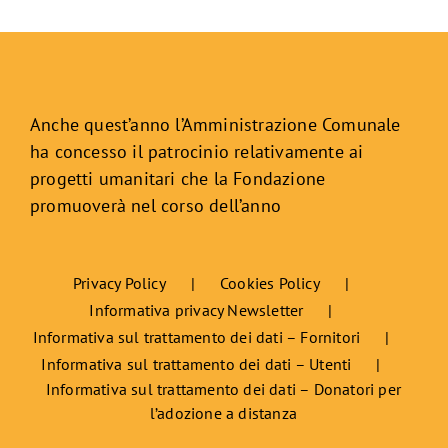
Anche quest’anno l’Amministrazione Comunale
ha concesso il patrocinio relativamente ai
progetti umanitari che la Fondazione
promuoverà nel corso dell’anno
Privacy Policy
Cookies Policy
Informativa privacy Newsletter
Informativa sul trattamento dei dati – Fornitori
Informativa sul trattamento dei dati – Utenti
Informativa sul trattamento dei dati – Donatori per
l’adozione a distanza