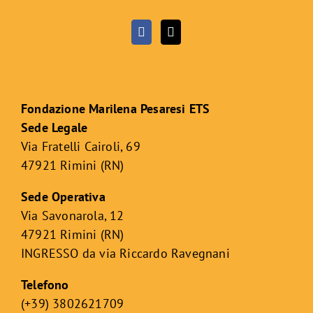
Fondazione Marilena Pesaresi ETS
Sede Legale
Via Fratelli Cairoli, 69
47921 Rimini (RN)
Sede Operativa
Via Savonarola, 12
47921 Rimini (RN)
INGRESSO da via Riccardo Ravegnani
Telefono
(+39) 3802621709