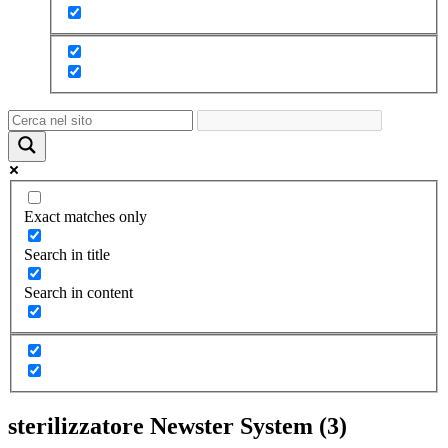
Exact matches only
Search in title
Search in content
sterilizzatore Newster System (3)