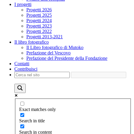
I progetti
Progetti 2026
Progetti 2025
Progetti 2024
Progetti 2023
Progetti 2022
Progetti 2013-2021
Il libro fotografico
Il Libro fotografico di Mutoko
Prefazione del Vescovo
Prefazione del Presidente della Fondazione
Contatti
Contribuisci
Exact matches only
Search in title
Search in content