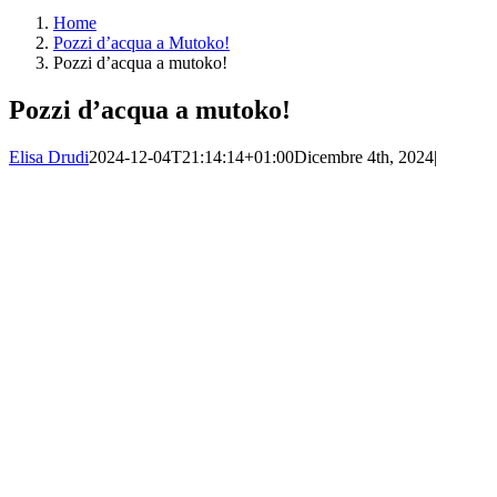
Home
Pozzi d’acqua a Mutoko!
Pozzi d’acqua a mutoko!
Pozzi d’acqua a mutoko!
Elisa Drudi
2024-12-04T21:14:14+01:00
Dicembre 4th, 2024
|