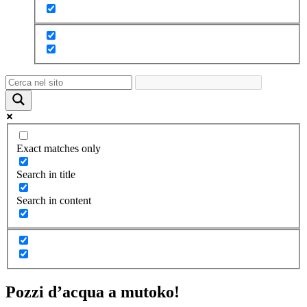
Exact matches only
Search in title
Search in content
Pozzi d’acqua a mutoko!