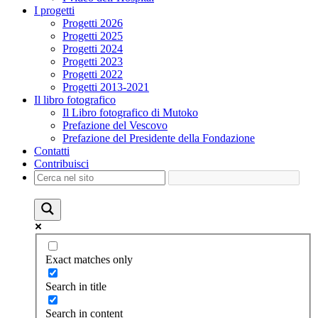
I progetti
Progetti 2026
Progetti 2025
Progetti 2024
Progetti 2023
Progetti 2022
Progetti 2013-2021
Il libro fotografico
Il Libro fotografico di Mutoko
Prefazione del Vescovo
Prefazione del Presidente della Fondazione
Contatti
Contribuisci
Exact matches only
Search in title
Search in content