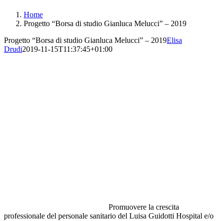
Home
Progetto “Borsa di studio Gianluca Melucci” – 2019
Progetto “Borsa di studio Gianluca Melucci” – 2019
Elisa
Drudi
2019-11-15T11:37:45+01:00
Promuovere la crescita
professionale del personale sanitario del Luisa Guidotti Hospital e/o