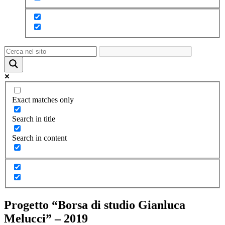
Exact matches only
Search in title
Search in content
Progetto “Borsa di studio Gianluca
Melucci” – 2019