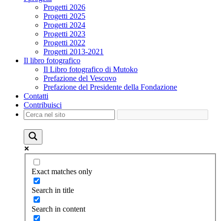
Progetti 2026
Progetti 2025
Progetti 2024
Progetti 2023
Progetti 2022
Progetti 2013-2021
Il libro fotografico
Il Libro fotografico di Mutoko
Prefazione del Vescovo
Prefazione del Presidente della Fondazione
Contatti
Contribuisci
Exact matches only
Search in title
Search in content