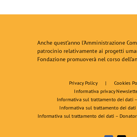
Anche quest’anno l’Amministrazione Com
patrocinio relativamente ai progetti uman
Fondazione promuoverà nel corso dell’a
Privacy Policy
Cookies Po
Informativa privacy Newslett
Informativa sul trattamento dei dati –
Informativa sul trattamento dei dati
Informativa sul trattamento dei dati – Donator