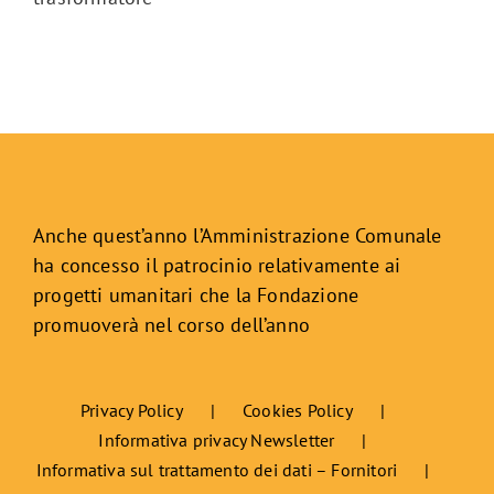
Anche quest’anno l’Amministrazione Comunale
ha concesso il patrocinio relativamente ai
progetti umanitari che la Fondazione
promuoverà nel corso dell’anno
Privacy Policy
Cookies Policy
Informativa privacy Newsletter
Informativa sul trattamento dei dati – Fornitori