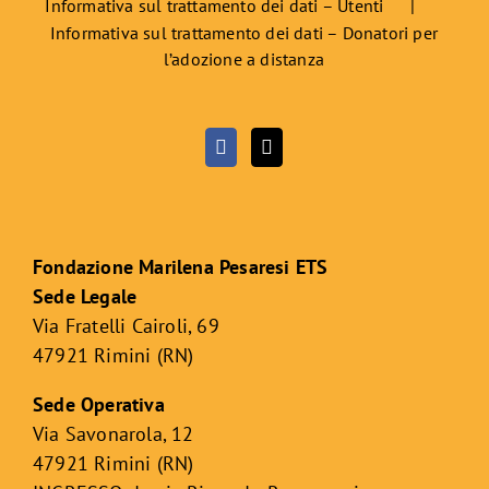
Informativa sul trattamento dei dati – Utenti
Informativa sul trattamento dei dati – Donatori per
l’adozione a distanza
Fondazione Marilena Pesaresi ETS
Sede Legale
Via Fratelli Cairoli, 69
47921 Rimini (RN)
Sede Operativa
Via Savonarola, 12
47921 Rimini (RN)