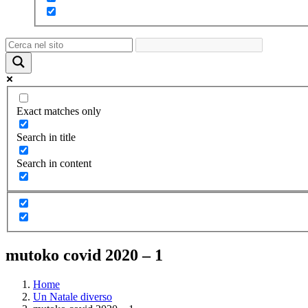
Exact matches only
Search in title
Search in content
mutoko covid 2020 – 1
Home
Un Natale diverso