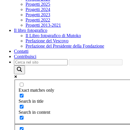
Progetti 2025
Progetti 2024
Progetti 2023
Progetti 2022
Progetti 2013-2021
Il libro fotografico
Il Libro fotografico di Mutoko
Prefazione del Vescovo
Prefazione del Presidente della Fondazione
Contatti
Contribuisci
Exact matches only
Search in title
Search in content