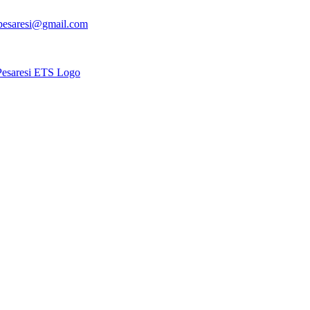
apesaresi@gmail.com