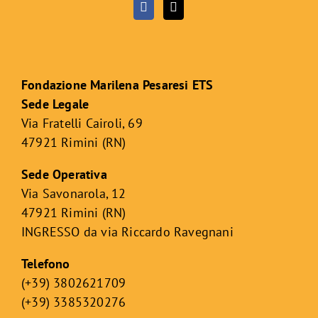
Fondazione Marilena Pesaresi ETS
Sede Legale
Via Fratelli Cairoli, 69
47921 Rimini (RN)
Sede Operativa
Via Savonarola, 12
47921 Rimini (RN)
INGRESSO da via Riccardo Ravegnani
Telefono
(+39) 3802621709
(+39) 3385320276