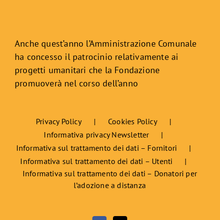
Anche quest’anno l’Amministrazione Comunale
ha concesso il patrocinio relativamente ai
progetti umanitari che la Fondazione
promuoverà nel corso dell’anno
Privacy Policy
Cookies Policy
Informativa privacy Newsletter
Informativa sul trattamento dei dati – Fornitori
Informativa sul trattamento dei dati – Utenti
Informativa sul trattamento dei dati – Donatori per
l’adozione a distanza