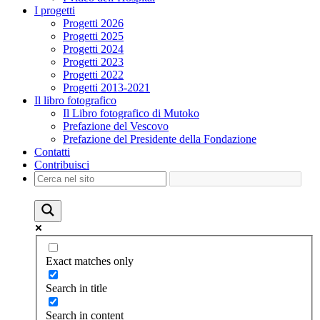
I progetti
Progetti 2026
Progetti 2025
Progetti 2024
Progetti 2023
Progetti 2022
Progetti 2013-2021
Il libro fotografico
Il Libro fotografico di Mutoko
Prefazione del Vescovo
Prefazione del Presidente della Fondazione
Contatti
Contribuisci
Exact matches only
Search in title
Search in content