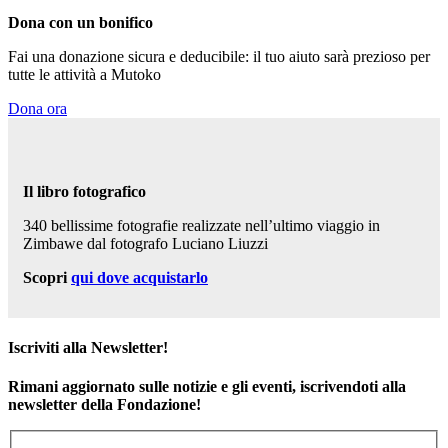
Dona con un bonifico
Fai una donazione sicura e deducibile: il tuo aiuto sarà prezioso per
tutte le attività a Mutoko
Dona ora
Il libro fotografico
340 bellissime fotografie realizzate nell’ultimo viaggio in
Zimbawe dal fotografo Luciano Liuzzi
Scopri
qui dove acquistarlo
Iscriviti alla Newsletter!
Rimani aggiornato sulle notizie e gli eventi, iscrivendoti alla
newsletter della Fondazione!