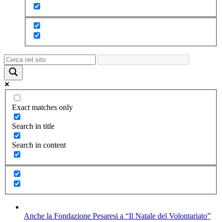
Exact matches only
Search in title
Search in content
Anche la Fondazione Pesaresi a “Il Natale del Volontariato”