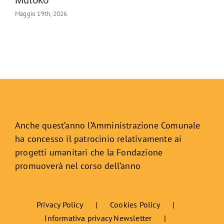
Mutoko
Maggio 19th, 2026
Anche quest’anno l’Amministrazione Comunale
ha concesso il patrocinio relativamente ai
progetti umanitari che la Fondazione
promuoverà nel corso dell’anno
Privacy Policy
Cookies Policy
Informativa privacy Newsletter