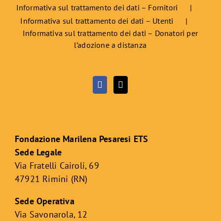
Informativa sul trattamento dei dati – Fornitori
Informativa sul trattamento dei dati – Utenti
Informativa sul trattamento dei dati – Donatori per
l’adozione a distanza
Fondazione Marilena Pesaresi ETS
Sede Legale
Via Fratelli Cairoli, 69
47921 Rimini (RN)
Sede Operativa
Via Savonarola, 12