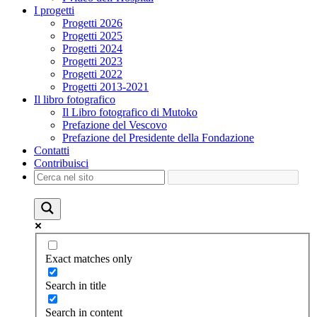
I progetti
Progetti 2026
Progetti 2025
Progetti 2024
Progetti 2023
Progetti 2022
Progetti 2013-2021
Il libro fotografico
Il Libro fotografico di Mutoko
Prefazione del Vescovo
Prefazione del Presidente della Fondazione
Contatti
Contribuisci
Exact matches only
Search in title
Search in content