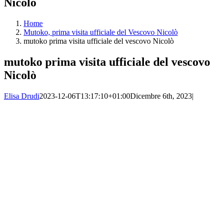
Nicolò
Home
Mutoko, prima visita ufficiale del Vescovo Nicolò
mutoko prima visita ufficiale del vescovo Nicolò
mutoko prima visita ufficiale del vescovo
Nicolò
Elisa Drudi
2023-12-06T13:17:10+01:00
Dicembre 6th, 2023
|