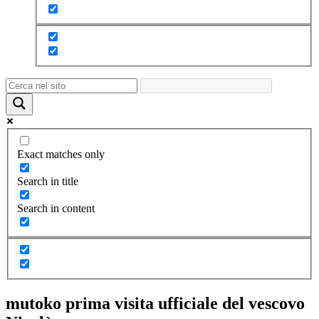
Exact matches only
Search in title
Search in content
mutoko prima visita ufficiale del vescovo