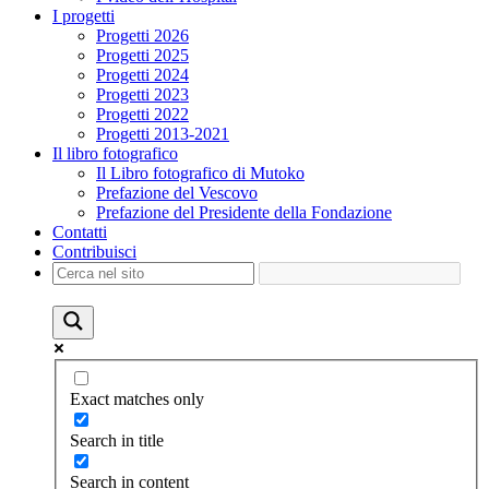
I progetti
Progetti 2026
Progetti 2025
Progetti 2024
Progetti 2023
Progetti 2022
Progetti 2013-2021
Il libro fotografico
Il Libro fotografico di Mutoko
Prefazione del Vescovo
Prefazione del Presidente della Fondazione
Contatti
Contribuisci
Exact matches only
Search in title
Search in content