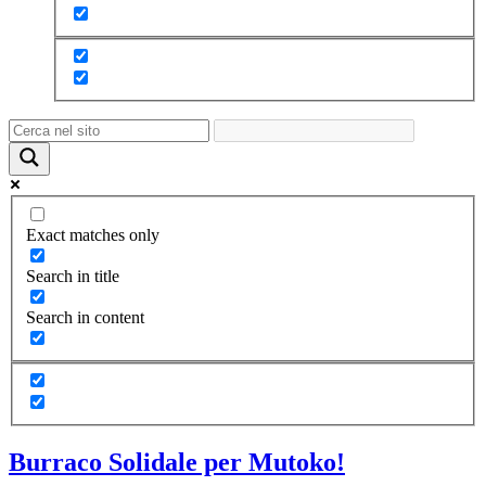
Exact matches only
Search in title
Search in content
Burraco Solidale per Mutoko!