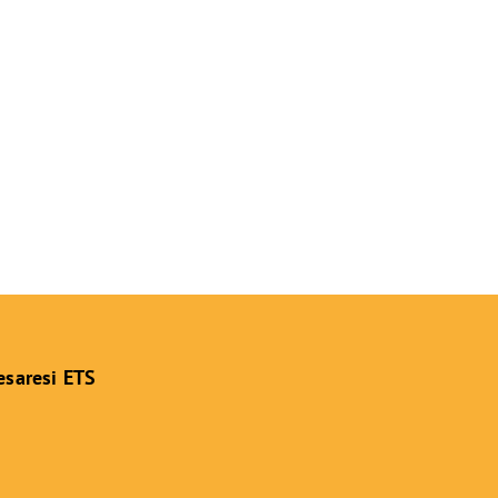
esaresi ETS