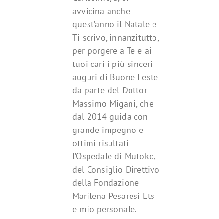
avvicina anche
quest’anno il Natale e
Ti scrivo, innanzitutto,
per porgere a Te e ai
tuoi cari i più sinceri
auguri di Buone Feste
da parte del Dottor
Massimo Migani, che
dal 2014 guida con
grande impegno e
ottimi risultati
l’Ospedale di Mutoko,
del Consiglio Direttivo
della Fondazione
Marilena Pesaresi Ets
e mio personale.