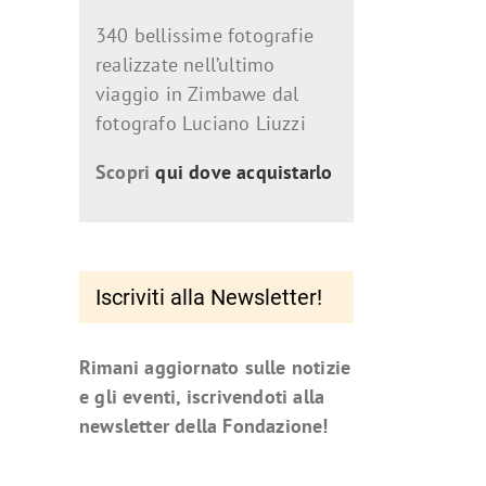
340 bellissime fotografie
realizzate nell’ultimo
viaggio in Zimbawe dal
fotografo Luciano Liuzzi
Scopri
qui dove acquistarlo
Iscriviti alla Newsletter!
Rimani aggiornato sulle notizie
e gli eventi, iscrivendoti alla
newsletter della Fondazione!