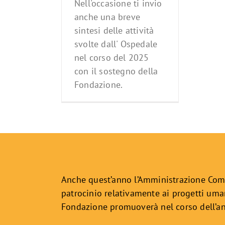
Nell'occasione ti invio
anche una breve
sintesi delle attività
svolte dall' Ospedale
nel corso del 2025
con il sostegno della
Fondazione.
Anche quest’anno l’Amministrazione Com
patrocinio relativamente ai progetti uman
Fondazione promuoverà nel corso dell’a