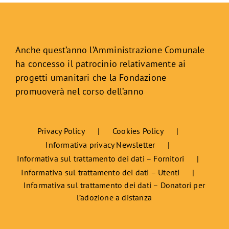
Anche quest’anno l’Amministrazione Comunale
ha concesso il patrocinio relativamente ai
progetti umanitari che la Fondazione
promuoverà nel corso dell’anno
Privacy Policy
Cookies Policy
Informativa privacy Newsletter
Informativa sul trattamento dei dati – Fornitori
Informativa sul trattamento dei dati – Utenti
Informativa sul trattamento dei dati – Donatori per
l’adozione a distanza