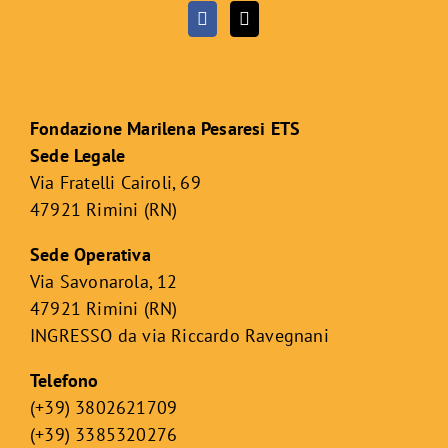
Fondazione Marilena Pesaresi ETS
Sede Legale
Via Fratelli Cairoli, 69
47921 Rimini (RN)
Sede Operativa
Via Savonarola, 12
47921 Rimini (RN)
INGRESSO da via Riccardo Ravegnani
Telefono
(+39) 3802621709
(+39) 3385320276