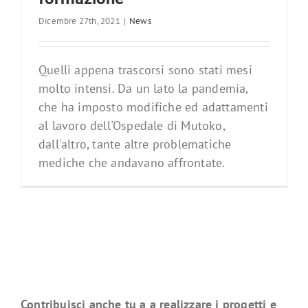
Dicembre 27th, 2021
|
News
Quelli appena trascorsi sono stati mesi
molto intensi. Da un lato la pandemia,
che ha imposto modifiche ed adattamenti
al lavoro dell'Ospedale di Mutoko,
dall'altro, tante altre problematiche
mediche che andavano affrontate.
Contribuisci anche tu a a realizzare i progetti e