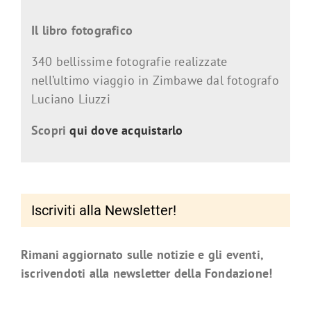
Il libro fotografico
340 bellissime fotografie realizzate
nell’ultimo viaggio in Zimbawe dal fotografo
Luciano Liuzzi
Scopri
qui dove acquistarlo
Iscriviti alla Newsletter!
Rimani aggiornato sulle notizie e gli eventi,
iscrivendoti alla newsletter della Fondazione!