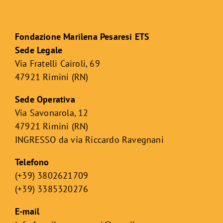
Fondazione Marilena Pesaresi ETS
Sede Legale
Via Fratelli Cairoli, 69
47921 Rimini (RN)
Sede Operativa
Via Savonarola, 12
47921 Rimini (RN)
INGRESSO da via Riccardo Ravegnani
Telefono
(+39) 3802621709
(+39) 3385320276
E-mail