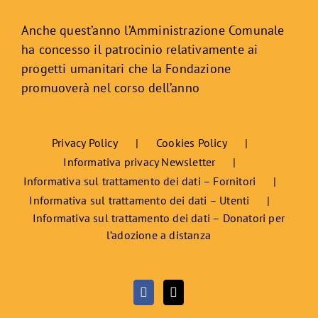
Anche quest’anno l’Amministrazione Comunale
ha concesso il patrocinio relativamente ai
progetti umanitari che la Fondazione
promuoverà nel corso dell’anno
Privacy Policy
Cookies Policy
Informativa privacy Newsletter
Informativa sul trattamento dei dati – Fornitori
Informativa sul trattamento dei dati – Utenti
Informativa sul trattamento dei dati – Donatori per
l’adozione a distanza