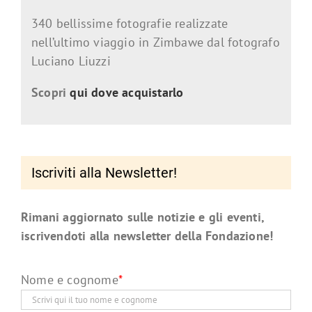
340 bellissime fotografie realizzate
nell’ultimo viaggio in Zimbawe dal fotografo
Luciano Liuzzi
Scopri
qui dove acquistarlo
Iscriviti alla Newsletter!
Rimani aggiornato sulle notizie e gli eventi,
iscrivendoti alla newsletter della Fondazione!
Nome e cognome
*